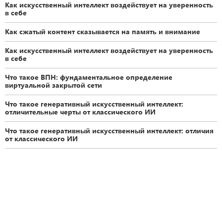
Как искусственный интеллект воздействует на уверенность
в себе
Как сжатый контент сказывается на память и внимание
Как искусственный интеллект воздействует на уверенность
в себе
Что такое ВПН: фундаментальное определение
виртуальной закрытой сети
Что такое генеративный искусственный интеллект:
отличительные черты от классического ИИ
Что такое генеративный искусственный интеллект: отличия
от классического ИИ