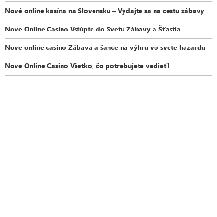
Nové online kasína na Slovensku – Vydajte sa na cestu zábavy
Nove Online Casino Vstúpte do Svetu Zábavy a Šťastia
Nove online casino Zábava a šance na výhru vo svete hazardu
Nove Online Casino Všetko, čo potrebujete vedieť!