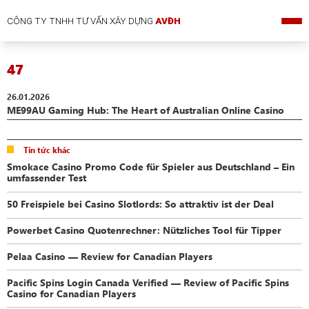
CÔNG TY TNHH TƯ VẤN XÂY DỰNG
AVĐH
47
26.01.2026
ME99AU Gaming Hub: The Heart of Australian Online Casino
Tin tức khác
Smokace Casino Promo Code für Spieler aus Deutschland – Ein
umfassender Test
50 Freispiele bei Casino Slotlords: So attraktiv ist der Deal
Powerbet Casino Quotenrechner: Nützliches Tool für Tipper
Pelaa Casino — Review for Canadian Players
Pacific Spins Login Canada Verified — Review of Pacific Spins
Casino for Canadian Players