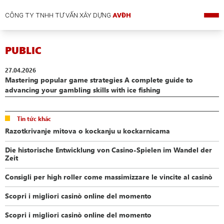
CÔNG TY TNHH TƯ VẤN XÂY DỰNG
AVĐH
PUBLIC
27.04.2026
Mastering popular game strategies A complete guide to
advancing your gambling skills with ice fishing
Tin tức khác
Razotkrivanje mitova o kockanju u kockarnicama
Die historische Entwicklung von Casino-Spielen im Wandel der
Zeit
Consigli per high roller come massimizzare le vincite al casinò
Scopri i migliori casinò online del momento
Scopri i migliori casinò online del momento