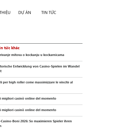
 THIỆU
DỰ ÁN
TIN TỨC
in tức khác
rivanje mitova o kockanju u kockarnicama
storische Entwicklung von Casino-Spielen im Wandel
t
li per high roller come massimizzare le vincite al
 i migliori casinò online del momento
 i migliori casinò online del momento
-Casino-Boni 2026: So maximieren Spieler ihren
n