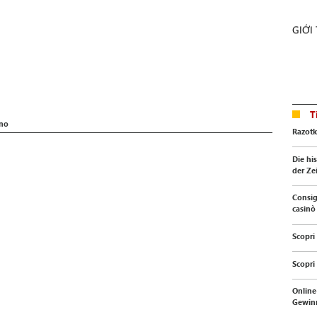
GIỚI
T
ino
Razotk
Die hi
der Zei
Consig
casinò
Scopri
Scopri
Online
Gewin