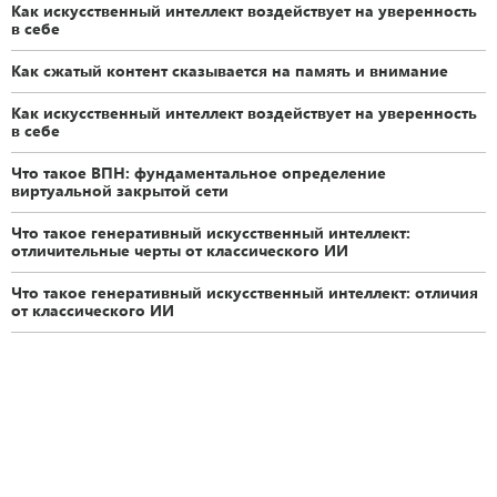
Как искусственный интеллект воздействует на уверенность
в себе
Как сжатый контент сказывается на память и внимание
Как искусственный интеллект воздействует на уверенность
в себе
Что такое ВПН: фундаментальное определение
виртуальной закрытой сети
Что такое генеративный искусственный интеллект:
отличительные черты от классического ИИ
Что такое генеративный искусственный интеллект: отличия
от классического ИИ