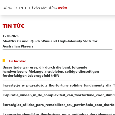
CÔNG TY TNHH TƯ VẤN XÂY DỰNG
AVĐH
TIN TỨC
15.06.2026
MadNix Casino: Quick Wins and High‑Intensity Slots for
Australian Players
Tin tức khác
Unser Ende war eres, dir durch die bank folgende
handverlesene Melange anzubieten, selbige diesseitigen
forderfahigen Lebensgefuhl trifft
Inwestycje_w_przyszłość_z_thorfortune_solidne_fundamenty_dla_
Inspiratie_vinden_in_de_complexiteit_van_thorfortune_voor_slim
Estratégias_sólidas_para_rentabilizar_seu_patrimônio_com_thorf
Lapproche_singulière_thorfortune_pour_optimiser_durablement_v