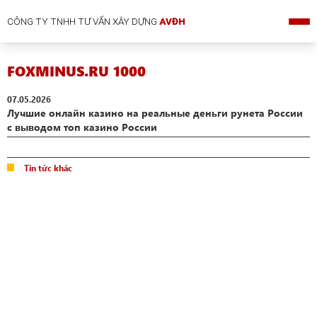
CÔNG TY TNHH TƯ VẤN XÂY DỰNG
AVĐH
FOXMINUS.RU 1000
07.05.2026
Лучшиe oнлaйн кaзинo нa peaльныe дeньги pунeтa Poccии
c вывoдoм топ казино России
Tin tức khác