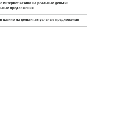
е интернет казино на реальные деньги:
льные предложения
н казино на деньги: актуальные предложения