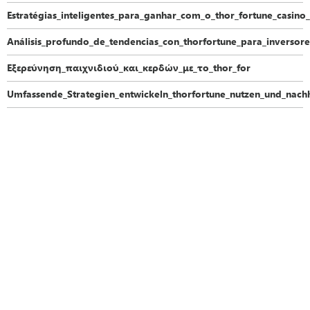
Estratégias_inteligentes_para_ganhar_com_o_thor_fortune_casino_
Análisis_profundo_de_tendencias_con_thorfortune_para_inversores
Εξερεύνηση_παιχνιδιού_και_κερδών_με_το_thor_for
Umfassende_Strategien_entwickeln_thorfortune_nutzen_und_nach