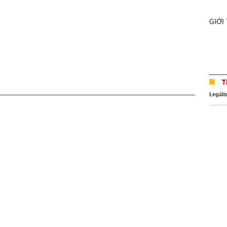
GIỚI
T
Legális