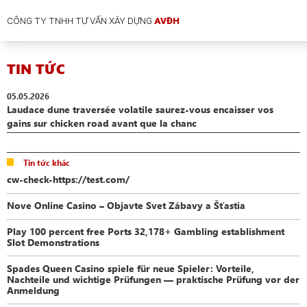
CÔNG TY TNHH TƯ VẤN XÂY DỰNG
AVĐH
TIN TỨC
05.05.2026
Laudace dune traversée volatile saurez-vous encaisser vos
gains sur chicken road avant que la chanc
Tin tức khác
cw-check-https://test.com/
Nove Online Casino – Objavte Svet Zábavy a Šťastia
Play 100 percent free Ports 32,178+ Gambling establishment
Slot Demonstrations
Spades Queen Casino spiele für neue Spieler: Vorteile,
Nachteile und wichtige Prüfungen — praktische Prüfung vor der
Anmeldung