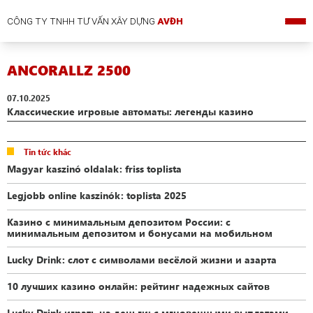
CÔNG TY TNHH TƯ VẤN XÂY DỰNG
AVĐH
ANCORALLZ 2500
07.10.2025
Классические игровые автоматы: легенды казино
Tin tức khác
Magyar kaszinó oldalak: friss toplista
Legjobb online kaszinók: toplista 2025
Казино с минимальным депозитом России: с
минимальным депозитом и бонусами на мобильном
Lucky Drink: слот с символами весёлой жизни и азарта
10 лучших казино онлайн: рейтинг надежных сайтов
Lucky Drink играть на деньги: с мгновенными выплатами