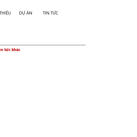
 THIỆU
DỰ ÁN
TIN TỨC
in tức khác