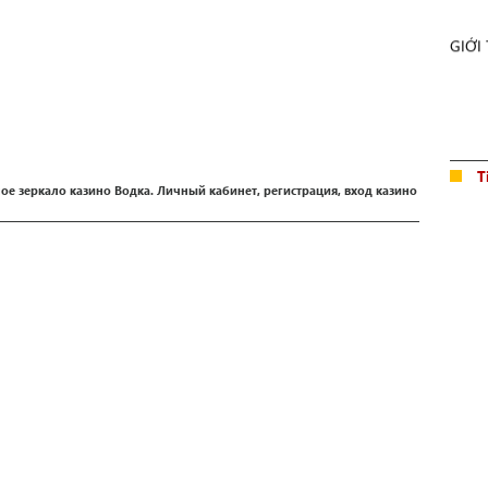
GIỚI
T
е зеркало казино Водка. Личный кабинет, регистрация, вход казино