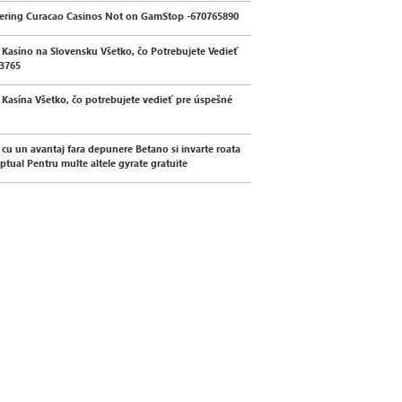
ering Curacao Casinos Not on GamStop -670765890
 Kasíno na Slovensku Všetko, čo Potrebujete Vedieť
3765
 Kasína Všetko, čo potrebujete vedieť pre úspešné
 cu un avantaj fara depunere Betano si invarte roata
ptual Pentru multe altele gyrate gratuite