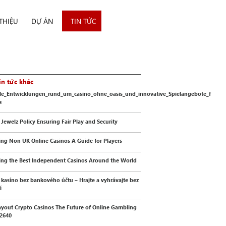
 THIỆU
DỰ ÁN
TIN TỨC
in tức khác
le_Entwicklungen_rund_um_casino_ohne_oasis_und_innovative_Spielangebote_f
я
Jewelz Policy Ensuring Fair Play and Security
ing Non UK Online Casinos A Guide for Players
ing the Best Independent Casinos Around the World
 kasíno bez bankového účtu – Hrajte a vyhrávajte bez
í
ayout Crypto Casinos The Future of Online Gambling
2640