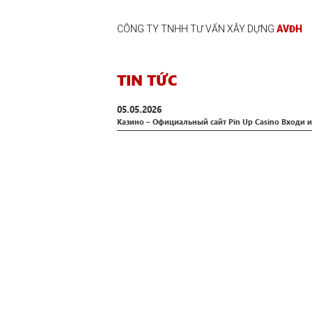
CÔNG TY TNHH TƯ VẤN XÂY DỰNG
AVĐH
TIN TỨC
05.05.2026
Казино – Официальный сайт Pin Up Casino Входи и