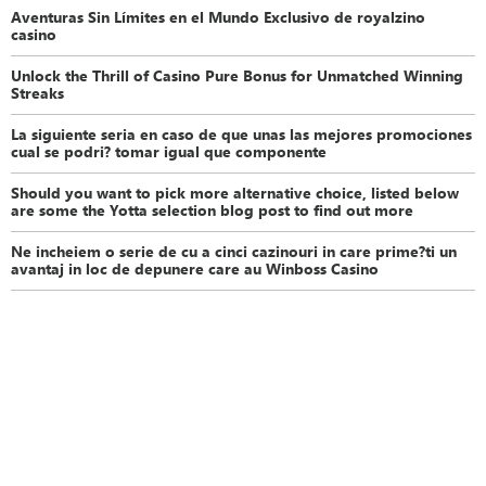
Aventuras Sin Límites en el Mundo Exclusivo de royalzino
casino
Unlock the Thrill of Casino Pure Bonus for Unmatched Winning
Streaks
La siguiente seria en caso de que unas las mejores promociones
cual se podri? tomar igual que componente
Should you want to pick more alternative choice, listed below
are some the Yotta selection blog post to find out more
Ne incheiem o serie de cu a cinci cazinouri in care prime?ti un
avantaj in loc de depunere care au Winboss Casino