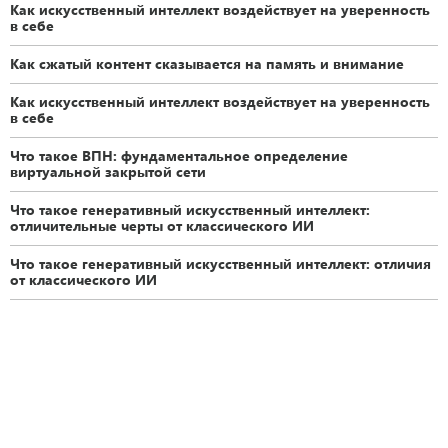
Как искусственный интеллект воздействует на уверенность
в себе
Как сжатый контент сказывается на память и внимание
Как искусственный интеллект воздействует на уверенность
в себе
Что такое ВПН: фундаментальное определение
виртуальной закрытой сети
Что такое генеративный искусственный интеллект:
отличительные черты от классического ИИ
Что такое генеративный искусственный интеллект: отличия
от классического ИИ