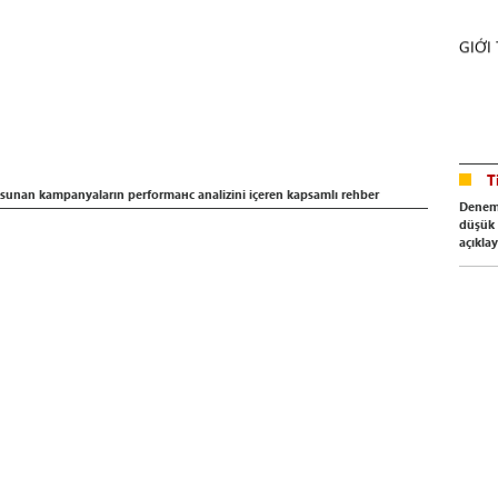
GIỚI
T
sunan kampanyaların performанс analizini içeren kapsamlı rehber
Deneme
düşük 
açıkla