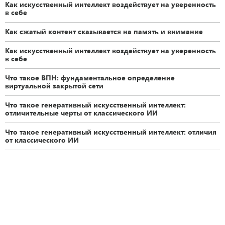
Как искусственный интеллект воздействует на уверенность
в себе
Как сжатый контент сказывается на память и внимание
Как искусственный интеллект воздействует на уверенность
в себе
Что такое ВПН: фундаментальное определение
виртуальной закрытой сети
Что такое генеративный искусственный интеллект:
отличительные черты от классического ИИ
Что такое генеративный искусственный интеллект: отличия
от классического ИИ