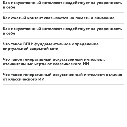
Как искусственный интеллект воздействует на уверенность
в себе
Как сжатый контент сказывается на память и внимание
Как искусственный интеллект воздействует на уверенность
в себе
Что такое ВПН: фундаментальное определение
виртуальной закрытой сети
Что такое генеративный искусственный интеллект:
отличительные черты от классического ИИ
Что такое генеративный искусственный интеллект: отличия
от классического ИИ