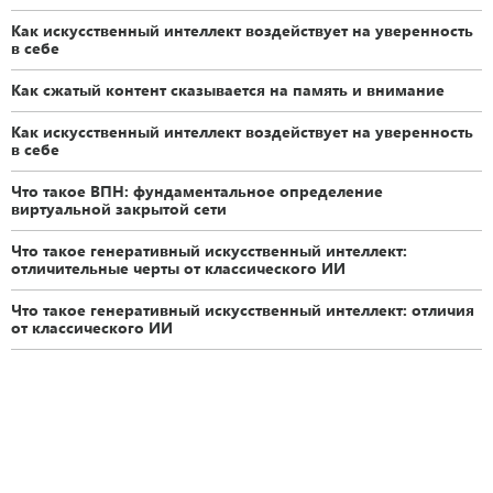
Как искусственный интеллект воздействует на уверенность
в себе
Как сжатый контент сказывается на память и внимание
Как искусственный интеллект воздействует на уверенность
в себе
Что такое ВПН: фундаментальное определение
виртуальной закрытой сети
Что такое генеративный искусственный интеллект:
отличительные черты от классического ИИ
Что такое генеративный искусственный интеллект: отличия
от классического ИИ