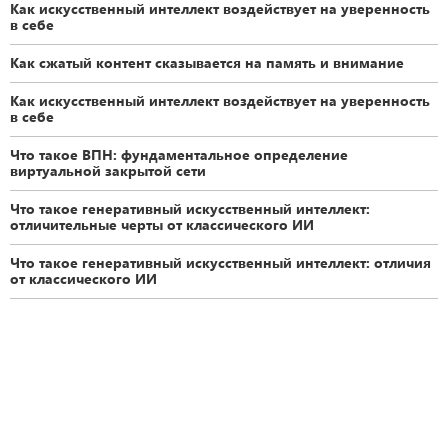
Как искусственный интеллект воздействует на уверенность
в себе
Как сжатый контент сказывается на память и внимание
Как искусственный интеллект воздействует на уверенность
в себе
Что такое ВПН: фундаментальное определение
виртуальной закрытой сети
Что такое генеративный искусственный интеллект:
отличительные черты от классического ИИ
Что такое генеративный искусственный интеллект: отличия
от классического ИИ