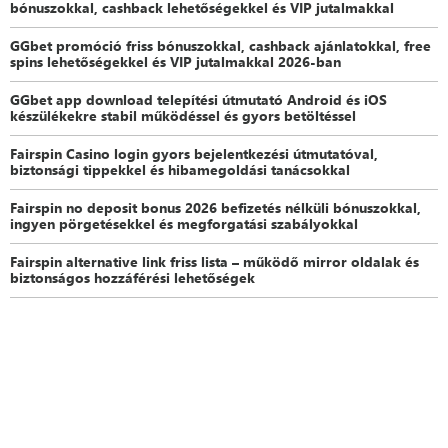
bónuszokkal, cashback lehetőségekkel és VIP jutalmakkal
GGbet promóció friss bónuszokkal, cashback ajánlatokkal, free
spins lehetőségekkel és VIP jutalmakkal 2026-ban
GGbet app download telepítési útmutató Android és iOS
készülékekre stabil működéssel és gyors betöltéssel
Fairspin Casino login gyors bejelentkezési útmutatóval,
biztonsági tippekkel és hibamegoldási tanácsokkal
Fairspin no deposit bonus 2026 befizetés nélküli bónuszokkal,
ingyen pörgetésekkel és megforgatási szabályokkal
Fairspin alternative link friss lista – működő mirror oldalak és
biztonságos hozzáférési lehetőségek