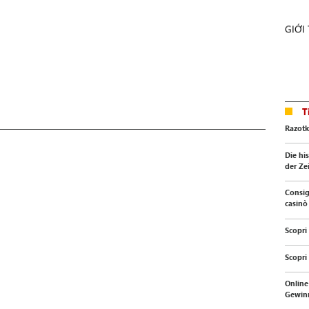
GIỚI
T
Razotk
Die hi
der Zei
Consig
casinò
Scopri
Scopri
Online
Gewin