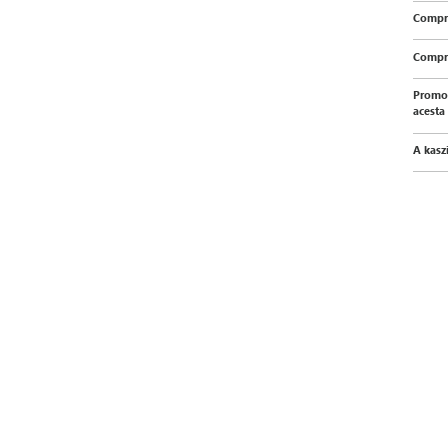
Compre
Compre
Promoț
acesta
A kasz