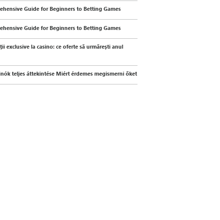
hensive Guide for Beginners to Betting Games
hensive Guide for Beginners to Betting Games
ii exclusive la casino: ce oferte să urmărești anul
inók teljes áttekintése Miért érdemes megismerni őket