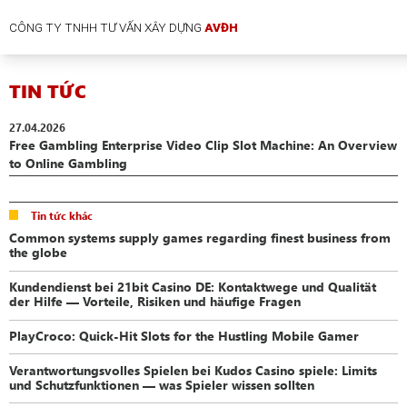
CÔNG TY TNHH TƯ VẤN XÂY DỰNG
AVĐH
TIN TỨC
27.04.2026
Free Gambling Enterprise Video Clip Slot Machine: An Overview
to Online Gambling
Tin tức khác
Common systems supply games regarding finest business from
the globe
Kundendienst bei 21bit Casino DE: Kontaktwege und Qualität
der Hilfe — Vorteile, Risiken und häufige Fragen
PlayCroco: Quick‑Hit Slots for the Hustling Mobile Gamer
Verantwortungsvolles Spielen bei Kudos Casino spiele: Limits
und Schutzfunktionen — was Spieler wissen sollten