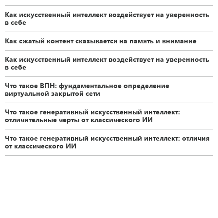
Как искусственный интеллект воздействует на уверенность
в себе
Как сжатый контент сказывается на память и внимание
Как искусственный интеллект воздействует на уверенность
в себе
Что такое ВПН: фундаментальное определение
виртуальной закрытой сети
Что такое генеративный искусственный интеллект:
отличительные черты от классического ИИ
Что такое генеративный искусственный интеллект: отличия
от классического ИИ