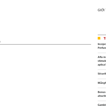
GIỚI
T
s
Incepe
Perfun
Afla i
stimul
aplica!
Sécuri
Mångfa
Bonus 
atract
Gambiv