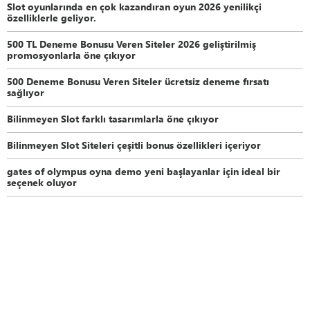
Slot oyunlarında en çok kazandıran oyun 2026 yenilikçi
özelliklerle geliyor.
500 TL Deneme Bonusu Veren Siteler 2026 geliştirilmiş
promosyonlarla öne çıkıyor
500 Deneme Bonusu Veren Siteler ücretsiz deneme fırsatı
sağlıyor
Bilinmeyen Slot farklı tasarımlarla öne çıkıyor
Bilinmeyen Slot Siteleri çeşitli bonus özellikleri içeriyor
gates of olympus oyna demo yeni başlayanlar için ideal bir
seçenek oluyor