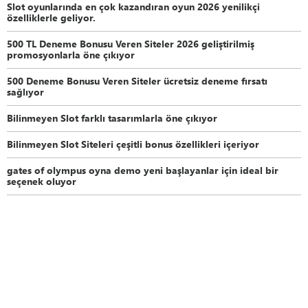
Slot oyunlarında en çok kazandıran oyun 2026 yenilikçi
özelliklerle geliyor.
500 TL Deneme Bonusu Veren Siteler 2026 geliştirilmiş
promosyonlarla öne çıkıyor
500 Deneme Bonusu Veren Siteler ücretsiz deneme fırsatı
sağlıyor
Bilinmeyen Slot farklı tasarımlarla öne çıkıyor
Bilinmeyen Slot Siteleri çeşitli bonus özellikleri içeriyor
gates of olympus oyna demo yeni başlayanlar için ideal bir
seçenek oluyor