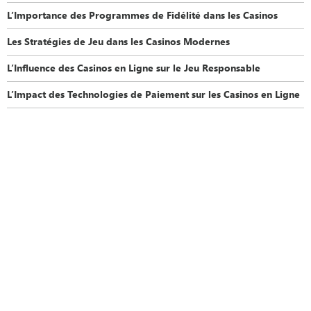
L’Importance des Programmes de Fidélité dans les Casinos
Les Stratégies de Jeu dans les Casinos Modernes
L’Influence des Casinos en Ligne sur le Jeu Responsable
L’Impact des Technologies de Paiement sur les Casinos en Ligne