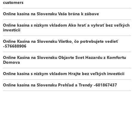
customers
Online kasína na Slovensku Vaša brána k zábave
Online kasína s nízkym vkladom Ako hrať a vyhrať bez veľkých
investícií
Online Kasína na Slovensku Všetko, čo potrebujete vedieť
-576688906
Online Kasína na Slovensku Objavte Svet Hazardu z Komfortu
Domova
Online kasína s nízkym vkladom Hrajte bez veľkých investícií
Online kasína na Slovensku Prehľad a Trendy -601867437