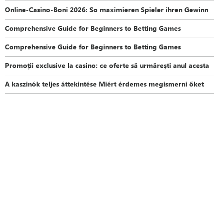
Online-Casino-Boni 2026: So maximieren Spieler ihren Gewinn
Comprehensive Guide for Beginners to Betting Games
Comprehensive Guide for Beginners to Betting Games
Promoții exclusive la casino: ce oferte să urmărești anul acesta
A kaszinók teljes áttekintése Miért érdemes megismerni őket