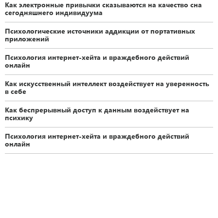
Как электронные привычки сказываются на качество сна
сегодняшнего индивидуума
Психологические источники аддикции от портативных
приложений
Психология интернет-хейта и враждебного действий
онлайн
Как искусственный интеллект воздействует на уверенность
в себе
Как беспрерывный доступ к данным воздействует на
психику
Психология интернет-хейта и враждебного действий
онлайн