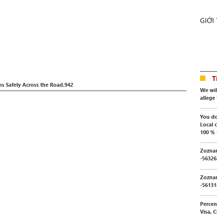
GIỚI
T
ns Safely Across the Road.942
We wil
allege
You do
Local 
100 % 
Zoznam
-56326
Zoznam
-56131
Percen
Visa, 