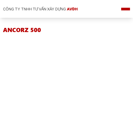
CÔNG TY TNHH TƯ VẤN XÂY DỰNG
AVĐH
ANCORZ 500