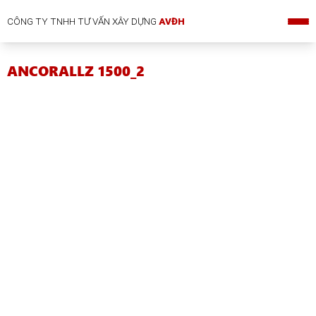
CÔNG TY TNHH TƯ VẤN XÂY DỰNG
AVĐH
ANCORALLZ 1500_2