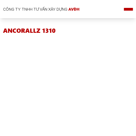
CÔNG TY TNHH TƯ VẤN XÂY DỰNG
AVĐH
ANCORALLZ 1310