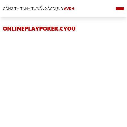
CÔNG TY TNHH TƯ VẤN XÂY DỰNG
AVĐH
ONLINEPLAYPOKER.CYOU