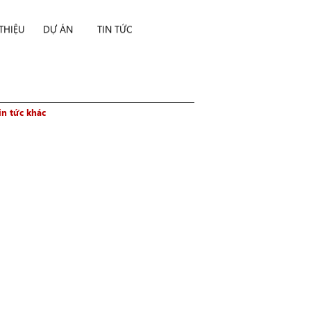
 THIỆU
DỰ ÁN
TIN TỨC
in tức khác