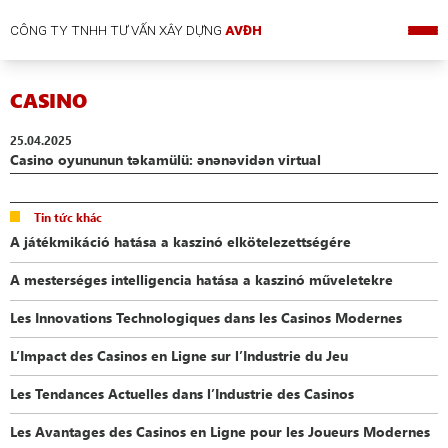
CÔNG TY TNHH TƯ VẤN XÂY DỰNG
AVĐH
CASINO
25.04.2025
Casino oyununun təkamülü: ənənəvidən virtual
Tin tức khác
A játékmikáció hatása a kaszinó elkötelezettségére
A mesterséges intelligencia hatása a kaszinó műveletekre
Les Innovations Technologiques dans les Casinos Modernes
L’Impact des Casinos en Ligne sur l’Industrie du Jeu
Les Tendances Actuelles dans l’Industrie des Casinos
Les Avantages des Casinos en Ligne pour les Joueurs Modernes