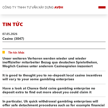
CÔNG TY TNHH TƯ VẤN XÂY DỰNG
AVĐH
TIN TỨC
07.05.2026
Casino (3047)
Tin tức khác
Unser weiteren Verhoren werden wieder und wieder
inoffizieller mitarbeiter Bezug qua deutschen Spielotheken,
Moglich Casinos unter anderem Casinospielen inszeniert
It is good to thought you to no-deposit local casino incentives
will vary to your some gambling enterprises
Have a look at Chance Gold coins gambling enterprise no
deposit extra to find out more about you could claim it
In particular, Uk quick withdrawal gambling enterprises will
offer safe detachment procedures such as for example financial