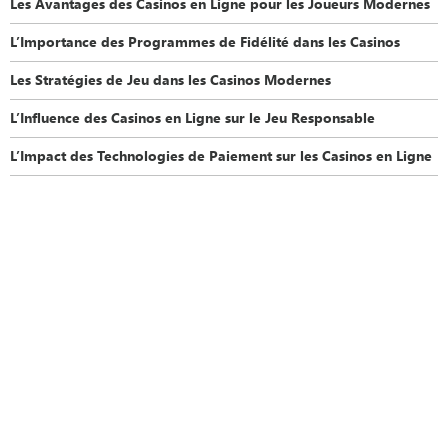
Les Avantages des Casinos en Ligne pour les Joueurs Modernes
L’Importance des Programmes de Fidélité dans les Casinos
Les Stratégies de Jeu dans les Casinos Modernes
L’Influence des Casinos en Ligne sur le Jeu Responsable
L’Impact des Technologies de Paiement sur les Casinos en Ligne