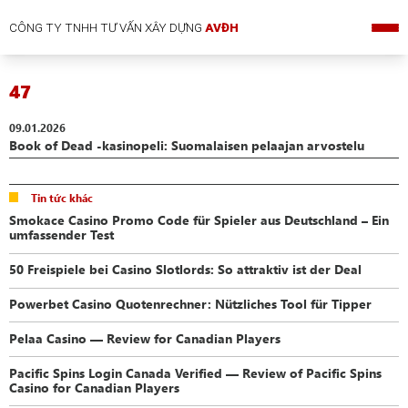
CÔNG TY TNHH TƯ VẤN XÂY DỰNG
AVĐH
47
09.01.2026
Book of Dead -kasinopeli: Suomalaisen pelaajan arvostelu
Tin tức khác
Smokace Casino Promo Code für Spieler aus Deutschland – Ein
umfassender Test
50 Freispiele bei Casino Slotlords: So attraktiv ist der Deal
Powerbet Casino Quotenrechner: Nützliches Tool für Tipper
Pelaa Casino — Review for Canadian Players
Pacific Spins Login Canada Verified — Review of Pacific Spins
Casino for Canadian Players