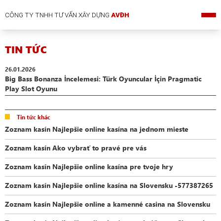
CÔNG TY TNHH TƯ VẤN XÂY DỰNG
AVĐH
TIN TỨC
26.01.2026
Big Bass Bonanza İncelemesi: Türk Oyuncular İçin Pragmatic
Play Slot Oyunu
Tin tức khác
Zoznam kasín Najlepšie online kasína na jednom mieste
Zoznam kasín Ako vybrať to pravé pre vás
Zoznam kasín Najlepšie online kasína pre tvoje hry
Zoznam kasín Najlepšie online kasína na Slovensku -577387265
Zoznam kasín Najlepšie online a kamenné casina na Slovensku