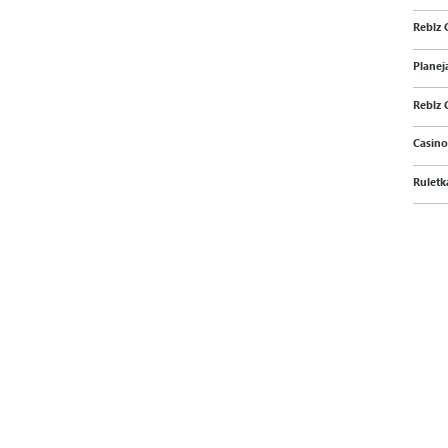
Reblz 
Planej
Reblz 
Casino
Ruletk