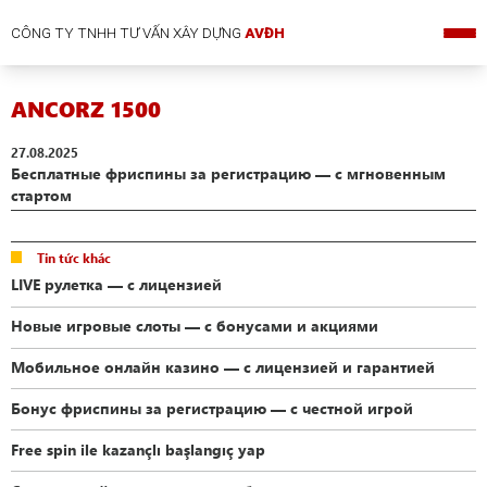
CÔNG TY TNHH TƯ VẤN XÂY DỰNG
AVĐH
ANCORZ 1500
27.08.2025
Бесплатные фриспины за регистрацию — с мгновенным
стартом
Tin tức khác
LIVE рулетка — с лицензией
Новые игровые слоты — с бонусами и акциями
Мобильное онлайн казино — с лицензией и гарантией
Бонус фриспины за регистрацию — с честной игрой
Free spin ile kazançlı başlangıç yap