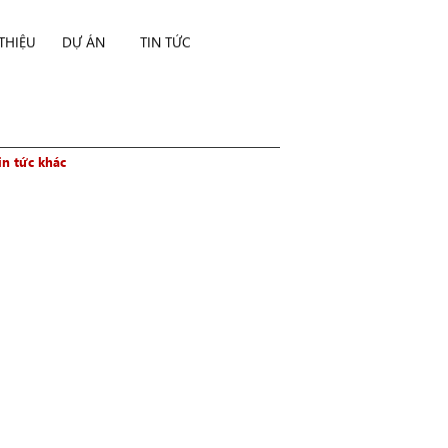
 THIỆU
DỰ ÁN
TIN TỨC
in tức khác