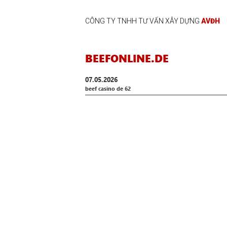
CÔNG TY TNHH TƯ VẤN XÂY DỰNG
AVĐH
BEEFONLINE.DE
07.05.2026
beef casino de 62