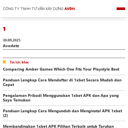
CÔNG TY TNHH TƯ VẤN XÂY DỰNG
AVĐH
1
30.09.2025
Avodate
Tin tức khác
Comparing Amber Games Which One Fits Your Playstyle Best
Panduan Lengkap Cara Mendaftar di 1xbet Secara Mudah dan
Cepat
Pengalaman Pribadi Menggunakan 1xbet APK dan Apa yang
Saya Temukan
Panduan Lengkap Cara Mengunduh dan Menginstal APK 1xbet
(2)
Membandingkan 1xbet APK Pilihan Terbaik untuk Taruhan